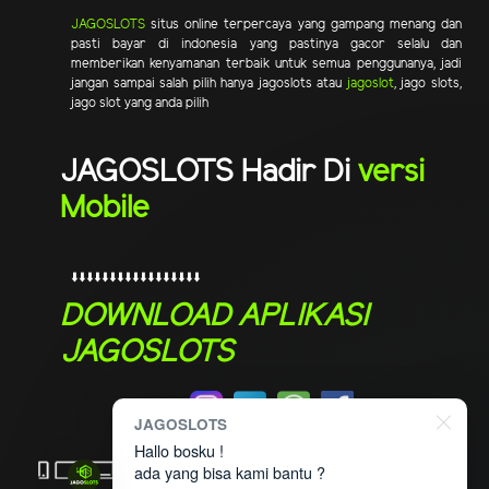
JAGOSLOTS
situs online terpercaya yang gampang menang dan
pasti bayar di indonesia yang pastinya gacor selalu dan
memberikan kenyamanan terbaik untuk semua penggunanya, jadi
jangan sampai salah pilih hanya jagoslots atau
jagoslot
, jago slots,
jago slot yang anda pilih
JAGOSLOTS Hadir Di
versi
Mobile
⬇️⬇️⬇️⬇️⬇️⬇️⬇️⬇️⬇️⬇️⬇️⬇️⬇️⬇️⬇️⬇️⬇️
DOWNLOAD APLIKASI
JAGOSLOTS
JAGOSLOTS
Hallo bosku !
ada yang bisa kami bantu ?