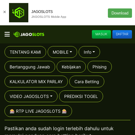
×
JAGOSLOTS
Download
JAGOSLOTS Mobile App
MASUK
DAFTAR
TENTANG KAMI
MOBILE
Info
Bertanggung Jawab
Kebijakan
Phising
KALKULATOR MIX PARLAY
Cara Betting
VIDEO JAGOSLOTS
PREDIKSI TOGEL
🎰 RTP LIVE JAGOSLOTS 🎰
Pastikan anda sudah login terlebih dahulu untuk