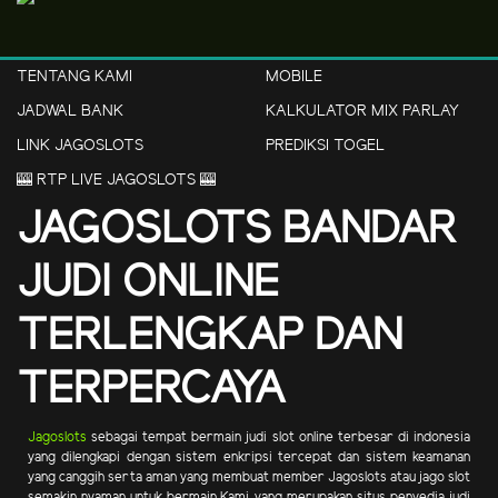
TENTANG KAMI
MOBILE
JADWAL BANK
KALKULATOR MIX PARLAY
LINK JAGOSLOTS
PREDIKSI TOGEL
🎰 RTP LIVE JAGOSLOTS 🎰
JAGOSLOTS BANDAR
JUDI ONLINE
TERLENGKAP DAN
TERPERCAYA
Jagoslots
sebagai tempat bermain judi slot online terbesar di indonesia
yang dilengkapi dengan sistem enkripsi tercepat dan sistem keamanan
yang canggih serta aman yang membuat member Jagoslots atau jago slot
semakin nyaman untuk bermain.Kami yang merupakan situs penyedia judi