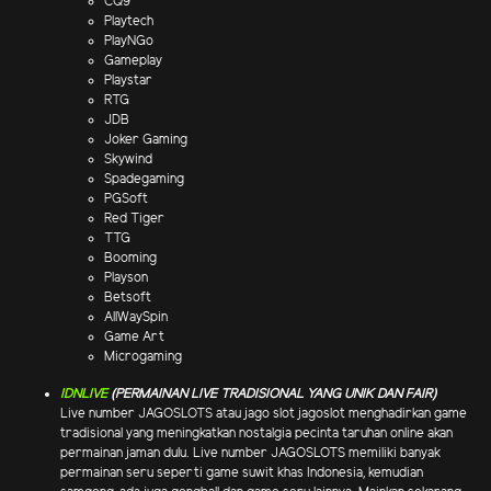
CQ9
Playtech
PlayNGo
Gameplay
Playstar
RTG
JDB
Joker Gaming
Skywind
Spadegaming
PGSoft
Red Tiger
TTG
Booming
Playson
Betsoft
AllWaySpin
Game Art
Microgaming
IDNLIVE
(PERMAINAN LIVE TRADISIONAL YANG UNIK DAN FAIR)
Live number JAGOSLOTS atau jago slot jagoslot menghadirkan game
tradisional yang meningkatkan nostalgia pecinta taruhan online akan
permainan jaman dulu. Live number JAGOSLOTS memiliki banyak
permainan seru seperti game suwit khas Indonesia, kemudian