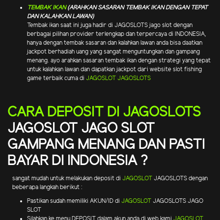
TEMBAK IKAN
(ARAHKAN SASARAN TEMBAK IKAN DENGAN TEPAT
DAN KALAHKAN LAWAN)
Tembak ikan saat ini juga hadir di JAGOSLOTS jago slot dengan
berbagai pilihan provider terlengkap dan terpercaya di INDONESIA,
hanya dengan tembak sasaran dan kalahkan lawan anda bisa daatkan
jackpot berhadiah uang yang sangat menguntungkan dan gampang
menang. ayo arahkan sasaran tembak ikan dengan strategi yang tepat
untuk kalahkan lawan dan dapatkan jackpot dari website slot fishing
game terbaik cuma di
JAGOSLOT
JAGOSLOTS
CARA DEPOSIT DI JAGOSLOTS
JAGOSLOT JAGO SLOT
GAMPANG MENANG DAN PASTI
BAYAR DI INDONESIA ?
sangat mudah untuk melakukan deposit di
JAGOSLOT
JAGOSLOTS dengan
beberapa langkah berikut :
Pastikan sudah memiliki AKUN/ID di
JAGOSLOT
JAGOSLOTS JAGO
SLOT
Silahkan ke menu DEPOSIT dalam akun anda di web kami
JAGOSLOT