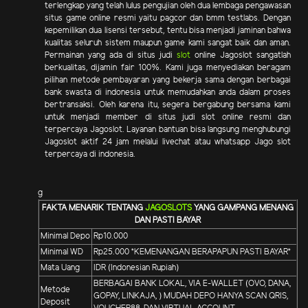
terlengkap yang telah lulus pengujian oleh dua lembaga pengawasan
situs game online resmi yaitu pagcor dan bmm testlabs. Dengan
kepemilikan dua lisensi tersebut, tentu bisa menjadi jaminan bahwa
kualitas seluruh sistem maupun game kami sangat baik dan aman.
Permainan yang ada di situs judi
slot
online Jagoslot sangatlah
berkualitas, dijamin fair 100%. Kami juga menyediakan beragam
pilihan metode pembayaran yang bekerja sama dengan berbagai
bank swasta di indonesia untuk memudahkan anda dalam proses
bertransaksi. Oleh karena itu, segera bergabung bersama kami
untuk menjadi member di situs judi slot online resmi dan
terpercaya Jagoslot. Layanan bantuan bisa langsung menghubungi
Jagoslot aktif 24 jam melalui livechat atau whatsapp Jago slot
terpercaya di indonesia.
g
FAKTA MENARIK TENTANG
JAGOSLOTS
YANG GAMPANG MENANG
DAN PASTI BAYAR
Minimal Depo
Rp10.000
Minimal WD
Rp25.000 *KEMENANGAN BERAPAPUN PASTI BAYAR*
Mata Uang
IDR (Indonesian Rupiah)
BERBAGAI BANK LOKAL, VIA E-WALLET (OVO, DANA,
Metode
GOPAY, LINKAJA, ) MUDAH DEPO HANYA SCAN QRIS,
Deposit