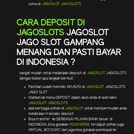
cuma di
JAGOSLOT
JAGOSLOTS
CARA DEPOSIT DI
JAGOSLOTS
JAGOSLOT
JAGO SLOT GAMPANG
MENANG DAN PASTI BAYAR
DI INDONESIA ?
sangat mudah untuk melakukan deposit di
JAGOSLOT
JAGOSLOTS
dengan beberapa langkah berikut :
Pastikan sudah memiliki AKUN/ID di
JAGOSLOT
JAGOSLOTS
JAGO SLOT
Silahkan ke menu DEPOSIT dalam akun anda di web kami
JAGOSLOT
JAGOSLOTS
ada berbagai pilihan di
JAGOSLOT
untuk mempermudah anda
melakukan transaksi deposit
Bisa transfer ke BERBAGAI PILIHAN BANK besar di
INDONESIA, bisa gunakan
VOUCHER88
, terdapat pilihan juga
VIRTUAL ACCOUNT, dan juga bisa gunakan pembayaran