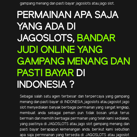
gampang menang dan pasti bayar jagoslots atau jago slot.
PERMAINAN APA SAJA
YANG ADA DI
JAGOSLOTS,
BANDAR
JUDI ONLINE YANG
GAMPANG MENANG DAN
PASTI BAYAR
DI
INDONESIA ?
Sebagai salah satu agen terbesar dan terpercaya yang gampang
menang dan pasti bayar di INDONESIA, jagoslots atau jagoslot jago
slot menyediakan banyak berbagai permainan yang sangat lengkap,
membuat anda sebagai pemain pun tidak bosan untuk terus
bermain dan memilih berbagai permainan yang telah kami sediakan,
yang pastinya di JAGOSLOTS atau jago slot gampang menang dan
pasti bayar berapapun kemenangan anda. berikut kami sebutkan
apa saja permnainan yang tersedia di JAGOSLOTS atau jagoslot