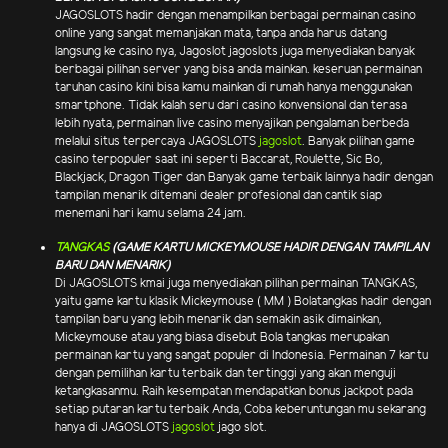
JAGOSLOTS hadir dengan menampilkan berbagai permainan casino
online yang sangat memanjakan mata, tanpa anda harus datang
langsung ke casino nya, Jagoslot jagoslots juga menyediakan banyak
berbagai pilihan server yang bisa anda mainkan. keseruan permainan
taruhan casino kini bisa kamu mainkan di rumah hanya menggunakan
smartphone. Tidak kalah seru dari casino konvensional dan terasa
lebih nyata, permainan live casino menyajikan pengalaman berbeda
melalui situs terpercaya JAGOSLOTS
jagoslot
. Banyak pilihan game
casino terpopuler saat ini seperti Baccarat, Roulette, Sic Bo,
Blackjack, Dragon Tiger dan Banyak game terbaik lainnya hadir dengan
tampilan menarik ditemani dealer profesional dan cantik siap
menemani hari kamu selama 24 jam.
TANGKAS
(GAME KARTU MICKEYMOUSE HADIR DENGAN TAMPILAN
BARU DAN MENARIK)
Di JAGOSLOTS kmai juga menyediakan pilihan permainan TANGKAS,
yaitu game kartu klasik Mickeymouse ( MM ) Bolatangkas hadir dengan
tampilan baru yang lebih menarik dan semakin asik dimainkan,
Mickeymouse atau yang biasa disebut Bola tangkas merupakan
permainan kartu yang sangat populer di Indonesia. Permainan 7 kartu
dengan pemilihan kartu terbaik dan tertinggi yang akan menguji
ketangkasanmu. Raih kesempatan mendapatkan bonus jackpot pada
setiap putaran kartu terbaik Anda, Coba keberuntungan mu sekarang
hanya di JAGOSLOTS
jagoslot
jago slot.