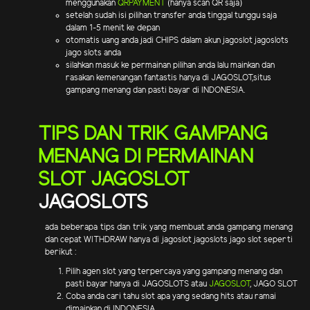
menggunakan
QRPAYMENT
(hanya scan QR saja)
setelah sudah isi pilihan transfer anda tinggal tunggu saja
dalam 1-5 menit ke depan
otomatis uang anda jadi CHIPS dalam akun jagoslot jagoslots
jago slots anda
silahkan masuk ke permainan pilihan anda lalu mainkan dan
rasakan kemenangan fantastis hanya di JAGOSLOT,situs
gampang menang dan pasti bayar di INDONESIA.
TIPS DAN TRIK GAMPANG
MENANG DI PERMAINAN
SLOT JAGOSLOT
JAGOSLOTS
ada beberapa tips dan trik yang membuat anda gampang menang
dan cepat WITHDRAW hanya di jagoslot jagoslots jago slot seperti
berikut :
Pilih agen slot yang terpercaya yang gampang menang dan
pasti bayar hanya di JAGOSLOTS atau
JAGOSLOT
, JAGO SLOT
Coba anda cari tahu slot apa yang sedang hits atau ramai
dimainkan di INDONESIA