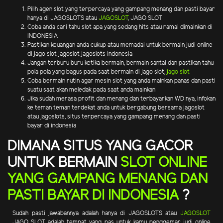
Pilih agen slot yang terpercaya yang gampang menang dan pasti bayar
hanya di JAGOSLOTS atau
JAGOSLOT
, JAGO SLOT
Coba anda cari tahu slot apa yang sedang hits atau ramai dimainkan di
INDONESIA
Pastikan keuangan anda cukup atau memadai untuk bermain judi online
di jago slot jagoslot jagoslots indonesia
Jangan terburu buru ketika bermain, bermain santai dan pastikan tahu
pola pola yang bagus pada saat bermain di jago slot,
jago slot
Coba bermain rutin agar mesin slot yang anda mainkan panas dan pasti
suatu saat akan meledak pada saat anda mainkan
Jika sudah merasa profit dan menang dan terbayarkan WD nya, infokan
ke teman teman terdekat anda untuk bergabung bersama jagoslot
atau jagoslots, situs terpercaya yang gampang menang dan pasti
bayar di indonesia
DIMANA SITUS YANG GACOR
UNTUK BERMAIN
SLOT ONLINE
YANG GAMPANG MENANG DAN
PASTI BAYAR DI INDONESIA
?
Sudah pasti jawabannya adalah hanya di JAGOSLOTS atau
JAGOSLOT
JAGO SLOT, adalah tempat yang pas untuk kamu penggemar judi online