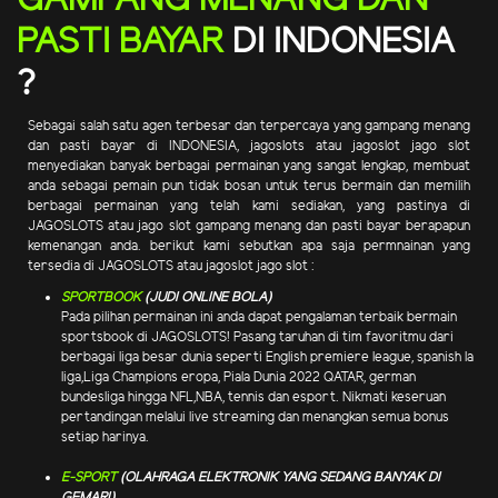
GAMPANG MENANG DAN
PASTI BAYAR
DI INDONESIA
?
Sebagai salah satu agen terbesar dan terpercaya yang gampang menang
dan pasti bayar di INDONESIA, jagoslots atau jagoslot jago slot
menyediakan banyak berbagai permainan yang sangat lengkap, membuat
anda sebagai pemain pun tidak bosan untuk terus bermain dan memilih
berbagai permainan yang telah kami sediakan, yang pastinya di
JAGOSLOTS atau jago slot gampang menang dan pasti bayar berapapun
kemenangan anda. berikut kami sebutkan apa saja permnainan yang
tersedia di JAGOSLOTS atau jagoslot jago slot :
SPORTBOOK
(JUDI ONLINE BOLA)
Pada pilihan permainan ini anda dapat pengalaman terbaik bermain
sportsbook di JAGOSLOTS! Pasang taruhan di tim favoritmu dari
berbagai liga besar dunia seperti English premiere league, spanish la
liga,Liga Champions eropa, Piala Dunia 2022 QATAR, german
bundesliga hingga NFL,NBA, tennis dan esport. Nikmati keseruan
pertandingan melalui live streaming dan menangkan semua bonus
setiap harinya.
E-SPORT
(OLAHRAGA ELEKTRONIK YANG SEDANG BANYAK DI
GEMARI)