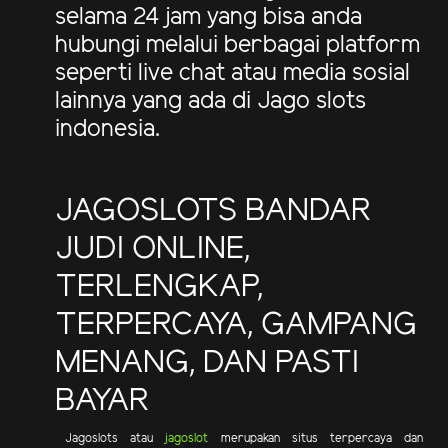
selama 24 jam yang bisa anda
hubungi melalui berbagai platform
seperti live chat atau media sosial
lainnya yang ada di Jago slots
indonesia.
JAGOSLOTS BANDAR
JUDI ONLINE,
TERLENGKAP,
TERPERCAYA, GAMPANG
MENANG, DAN PASTI
BAYAR
Jagoslots atau
jagoslot
merupakan situs terpercaya dan