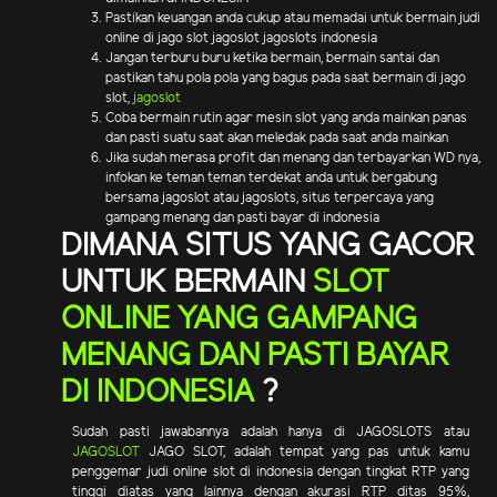
Pastikan keuangan anda cukup atau memadai untuk bermain judi
online di jago slot jagoslot jagoslots indonesia
Jangan terburu buru ketika bermain, bermain santai dan
pastikan tahu pola pola yang bagus pada saat bermain di jago
slot,
jagoslot
Coba bermain rutin agar mesin slot yang anda mainkan panas
dan pasti suatu saat akan meledak pada saat anda mainkan
Jika sudah merasa profit dan menang dan terbayarkan WD nya,
infokan ke teman teman terdekat anda untuk bergabung
bersama jagoslot atau jagoslots, situs terpercaya yang
gampang menang dan pasti bayar di indonesia
DIMANA SITUS YANG GACOR
UNTUK BERMAIN
SLOT
ONLINE YANG GAMPANG
MENANG DAN PASTI BAYAR
DI INDONESIA
?
Sudah pasti jawabannya adalah hanya di JAGOSLOTS atau
JAGOSLOT
JAGO SLOT, adalah tempat yang pas untuk kamu
penggemar judi online slot di indonesia dengan tingkat RTP yang
tinggi diatas yang lainnya dengan akurasi RTP ditas 95%,