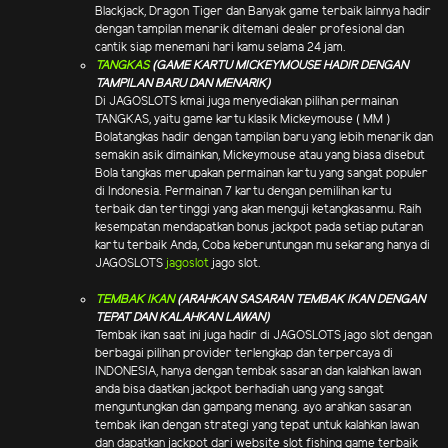
Blackjack, Dragon Tiger dan Banyak game terbaik lainnya hadir
dengan tampilan menarik ditemani dealer profesional dan
cantik siap menemani hari kamu selama 24 jam.
TANGKAS
(GAME KARTU MICKEYMOUSE HADIR DENGAN
TAMPILAN BARU DAN MENARIK)
Di JAGOSLOTS kmai juga menyediakan pilihan permainan
TANGKAS, yaitu game kartu klasik Mickeymouse ( MM )
Bolatangkas hadir dengan tampilan baru yang lebih menarik dan
semakin asik dimainkan, Mickeymouse atau yang biasa disebut
Bola tangkas merupakan permainan kartu yang sangat populer
di Indonesia. Permainan 7 kartu dengan pemilihan kartu
terbaik dan tertinggi yang akan menguji ketangkasanmu. Raih
kesempatan mendapatkan bonus jackpot pada setiap putaran
kartu terbaik Anda, Coba keberuntungan mu sekarang hanya di
JAGOSLOTS
jagoslot
jago slot.
TEMBAK IKAN
(ARAHKAN SASARAN TEMBAK IKAN DENGAN
TEPAT DAN KALAHKAN LAWAN)
Tembak ikan saat ini juga hadir di JAGOSLOTS jago slot dengan
berbagai pilihan provider terlengkap dan terpercaya di
INDONESIA, hanya dengan tembak sasaran dan kalahkan lawan
anda bisa daatkan jackpot berhadiah uang yang sangat
menguntungkan dan gampang menang. ayo arahkan sasaran
tembak ikan dengan strategi yang tepat untuk kalahkan lawan
dan dapatkan jackpot dari website slot fishing game terbaik